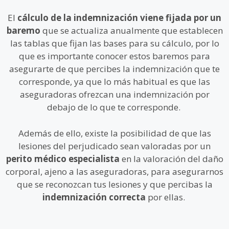
El
cálculo de la indemnización viene fijada por un
baremo
que se actualiza anualmente que establecen
las tablas que fijan las bases para su cálculo, por lo
que es importante conocer estos baremos para
asegurarte de que percibes la indemnización que te
corresponde, ya que lo más habitual es que las
aseguradoras ofrezcan una indemnización por
debajo de lo que te corresponde.
Además de ello, existe la posibilidad de que las
lesiones del perjudicado sean valoradas por un
perito médico especialista
en la valoración del daño
corporal, ajeno a las aseguradoras, para asegurarnos
que se reconozcan tus lesiones y que percibas la
indemnización
correcta
por ellas.