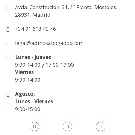
Avda. Constitución, 31. 1ª Planta. Móstoles.
28931. Madrid
+34 91 613 45 46
legal@admosabogados.com
Lunes - Jueves
9:00-14:00 y 17:00-19:00
Viernes
9:00-14.00
Agosto:
Lunes - Viernes
9:00-15:00