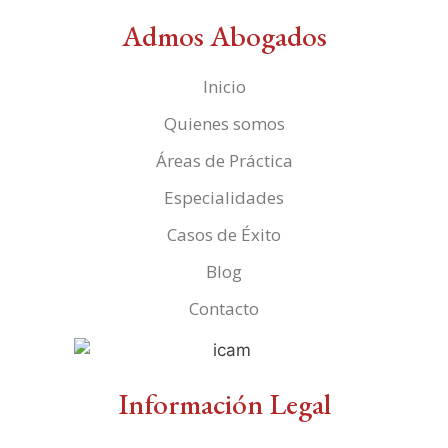
Admos Abogados
Inicio
Quienes somos
Áreas de Práctica
Especialidades
Casos de Éxito
Blog
Contacto
Información Legal