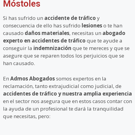
Móstoles
Si has sufrido un
accidente de tráfico
y
consecuencia de ello has sufrido
lesiones
o te han
causado
daños
materiales
, necesitas un
abogado
experto en accidentes de tráfico
que te ayude a
conseguir la
indemnización
que te mereces y que se
asegure que se reparen todos los perjuicios que se
han causado.
En
Admos Abogados
somos expertos en la
reclamación, tanto extrajudicial como judicial, de
accidentes de tráfico y nuestra amplia experiencia
en el sector nos asegura que en estos casos contar con
la ayuda de un profesional te dará la tranquilidad
que necesitas, pero: