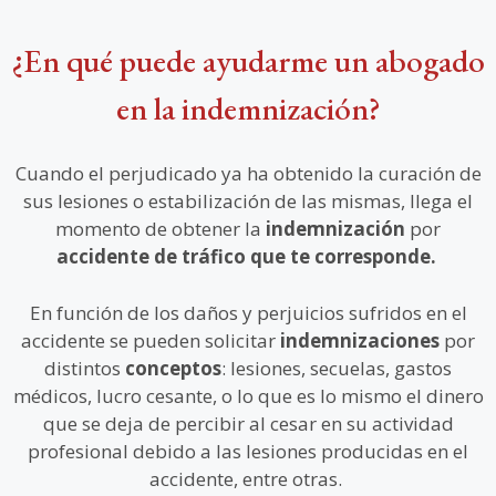
¿En qué puede ayudarme un abogado
en la indemnización?
Cuando el perjudicado ya ha obtenido la curación de
sus lesiones o estabilización de las mismas, llega el
momento de obtener la
indemnización
por
accidente de tráfico que te corresponde.
En función de los daños y perjuicios sufridos en el
accidente se pueden solicitar
indemnizaciones
por
distintos
conceptos
: lesiones, secuelas, gastos
médicos, lucro cesante, o lo que es lo mismo el dinero
que se deja de percibir al cesar en su actividad
profesional debido a las lesiones producidas en el
accidente, entre otras.