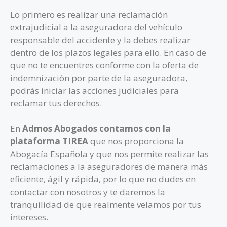
Lo primero es realizar una reclamación
extrajudicial a la aseguradora del vehículo
responsable del accidente y la debes realizar
dentro de los plazos legales para ello. En caso de
que no te encuentres conforme con la oferta de
indemnización por parte de la aseguradora,
podrás iniciar las acciones judiciales para
reclamar tus derechos.
En
Admos Abogados contamos con la
plataforma TIREA
que nos proporciona la
Abogacía Española y que nos permite realizar las
reclamaciones a la aseguradores de manera más
eficiente, ágil y rápida, por lo que no dudes en
contactar con nosotros y te daremos la
tranquilidad de que realmente velamos por tus
intereses.