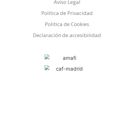
Aviso Legal
Política de Privacidad
Política de Cookies
Declaración de accesibilidad