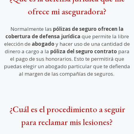
ofrece mi aseguradora?
Normalmente las
pólizas de seguro ofrecen la
cobertura de defensa jurídica
que permite la libre
elección de
abogado
y hacer uso de una cantidad de
dinero a cargo a la
póliza del seguro contrato
para
el pago de sus honorarios. Esto te permitirá que
puedas elegir un abogado particular que te defienda
al margen de las compañías de seguros.
¿Cuál es el procedimiento a seguir
para reclamar mis lesiones?