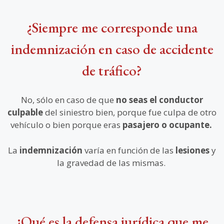
¿Siempre me corresponde una
indemnización en caso de accidente
de tráfico?
No, sólo en caso de que
no seas el conductor
culpable
del siniestro bien, porque fue culpa de otro
vehículo o bien porque eras
pasajero o ocupante.
La
indemnización
varía en función de las
lesiones
y
la gravedad de las mismas.
¿Qué es la defensa jurídica que me