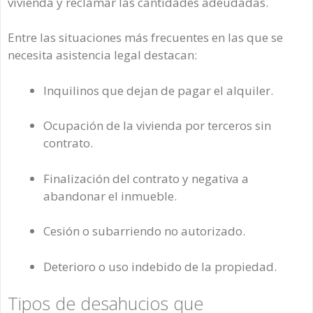
vivienda y reclamar las cantidades adeudadas.
Entre las situaciones más frecuentes en las que se
necesita asistencia legal destacan:
Inquilinos que dejan de pagar el alquiler.
Ocupación de la vivienda por terceros sin
contrato.
Finalización del contrato y negativa a
abandonar el inmueble.
Cesión o subarriendo no autorizado.
Deterioro o uso indebido de la propiedad.
Tipos de desahucios que