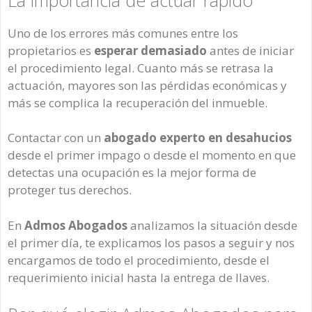
Uno de los errores más comunes entre los
propietarios es
esperar demasiado
antes de iniciar
el procedimiento legal. Cuanto más se retrasa la
actuación, mayores son las pérdidas económicas y
más se complica la recuperación del inmueble.
Contactar con un
abogado experto en desahucios
desde el primer impago o desde el momento en que
detectas una ocupación es la mejor forma de
proteger tus derechos.
En
Admos Abogados
analizamos la situación desde
el primer día, te explicamos los pasos a seguir y nos
encargamos de todo el procedimiento, desde el
requerimiento inicial hasta la entrega de llaves.