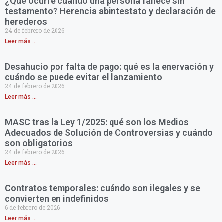
¿Qué ocurre cuando una persona fallece sin
testamento? Herencia abintestato y declaración de
herederos
24 de febrero de 2026
Leer más ...
Desahucio por falta de pago: qué es la enervación y
cuándo se puede evitar el lanzamiento
24 de febrero de 2026
Leer más ...
MASC tras la Ley 1/2025: qué son los Medios
Adecuados de Solución de Controversias y cuándo
son obligatorios
24 de febrero de 2026
Leer más ...
Contratos temporales: cuándo son ilegales y se
convierten en indefinidos
6 de febrero de 2026
Leer más ...