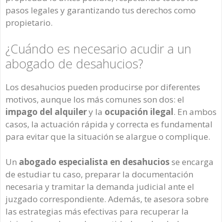
pasos legales y garantizando tus derechos como
propietario.
¿Cuándo es necesario acudir a un
abogado de desahucios?
Los desahucios pueden producirse por diferentes
motivos, aunque los más comunes son dos: el
impago del alquiler
y la
ocupación ilegal
. En ambos
casos, la actuación rápida y correcta es fundamental
para evitar que la situación se alargue o complique.
Un
abogado especialista en desahucios
se encarga
de estudiar tu caso, preparar la documentación
necesaria y tramitar la demanda judicial ante el
juzgado correspondiente. Además, te asesora sobre
las estrategias más efectivas para recuperar la