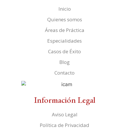
Inicio
Quienes somos
Áreas de Práctica
Especialidades
Casos de Éxito
Blog
Contacto
Información Legal
Aviso Legal
Política de Privacidad