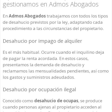
gestionamos en Admos Abogados
En
Admos Abogados
trabajamos con todos los tipos
de desahucio previstos por la ley, adaptando cada
procedimiento a las circunstancias del propietario.
Desahucio por impago de alquiler
Es el más habitual. Ocurre cuando el inquilino deja
de pagar la renta acordada. En estos casos,
presentamos la demanda de desahucio y
reclamamos las mensualidades pendientes, así como
los gastos y suministros adeudados.
Desahucio por ocupación ilegal
Conocido como
desahucio de ocupas
, se produce
cuando personas ajenas al propietario acceden al