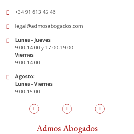
+34 91 613 45 46
legal@admosabogados.com
Lunes - Jueves
9:00-14:00 y 17:00-19:00
Viernes
9:00-14.00
Agosto:
Lunes - Viernes
9:00-15:00
Admos Abogados