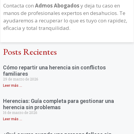
Contacta con
Admos Abogados
y deja tu caso en
manos de profesionales expertos en desahucios. Te
ayudaremos a recuperar lo que es tuyo con rapidez,
eficacia y total tranquilidad.
Posts Recientes
Cómo repartir una herencia sin conflictos
familiares
29 de marzo de 2026
Leer más ...
Herencias: Guía completa para gestionar una
herencia sin problemas
16 de marzo de 2026
Leer más ...