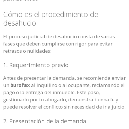
Cómo es el procedimiento de
desahucio
El proceso judicial de desahucio consta de varias
fases que deben cumplirse con rigor para evitar
retrasos o nulidades:
1. Requerimiento previo
Antes de presentar la demanda, se recomienda enviar
un
burofax
al inquilino o al ocupante, reclamando el
pago o la entrega del inmueble. Este paso,
gestionado por tu abogado, demuestra buena fe y
puede resolver el conflicto sin necesidad de ir a juicio.
2. Presentación de la demanda