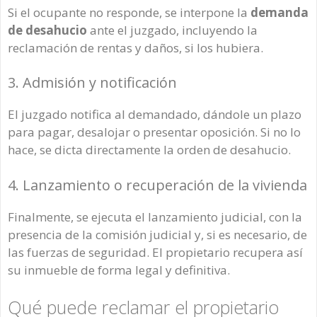
Si el ocupante no responde, se interpone la
demanda
de desahucio
ante el juzgado, incluyendo la
reclamación de rentas y daños, si los hubiera.
3. Admisión y notificación
El juzgado notifica al demandado, dándole un plazo
para pagar, desalojar o presentar oposición. Si no lo
hace, se dicta directamente la orden de desahucio.
4. Lanzamiento o recuperación de la vivienda
Finalmente, se ejecuta el lanzamiento judicial, con la
presencia de la comisión judicial y, si es necesario, de
las fuerzas de seguridad. El propietario recupera así
su inmueble de forma legal y definitiva.
Qué puede reclamar el propietario