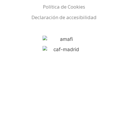
Política de Cookies
Declaración de accesibilidad