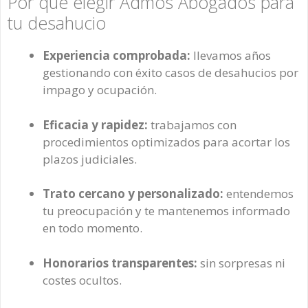
Por qué elegir Admos Abogados para
tu desahucio
Experiencia comprobada:
llevamos años
gestionando con éxito casos de desahucios por
impago y ocupación.
Eficacia y rapidez:
trabajamos con
procedimientos optimizados para acortar los
plazos judiciales.
Trato cercano y personalizado:
entendemos
tu preocupación y te mantenemos informado
en todo momento.
Honorarios transparentes:
sin sorpresas ni
costes ocultos.