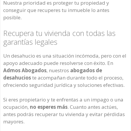
Nuestra prioridad es proteger tu propiedad y
conseguir que recuperes tu inmueble lo antes
posible.
Recupera tu vivienda con todas las
garantías legales
Un desahucio es una situación incómoda, pero con el
apoyo adecuado puede resolverse con éxito. En
Admos Abogados
, nuestros
abogados de
desahucios
te acompañan durante todo el proceso,
ofreciendo seguridad jurídica y soluciones efectivas.
Si eres propietario y te enfrentas a un impago o una
ocupación,
no esperes más
. Cuanto antes actúes,
antes podrás recuperar tu vivienda y evitar pérdidas
mayores.