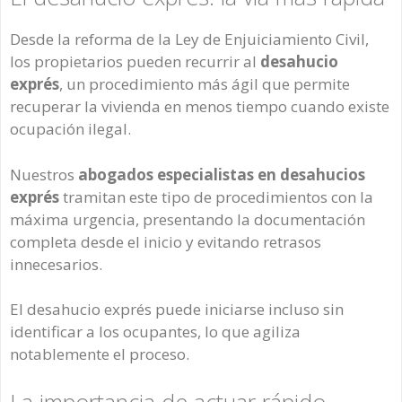
Desde la reforma de la Ley de Enjuiciamiento Civil,
los propietarios pueden recurrir al
desahucio
exprés
, un procedimiento más ágil que permite
recuperar la vivienda en menos tiempo cuando existe
ocupación ilegal.
Nuestros
abogados especialistas en desahucios
exprés
tramitan este tipo de procedimientos con la
máxima urgencia, presentando la documentación
completa desde el inicio y evitando retrasos
innecesarios.
El desahucio exprés puede iniciarse incluso sin
identificar a los ocupantes, lo que agiliza
notablemente el proceso.
La importancia de actuar rápido