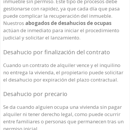
inmueble sin permiso. Este tipo de procesos debe
gestionarse con rapidez, ya que cada día que pasa
puede complicar la recuperación del inmueble.
Nuestros
abogados de desahucios de ocupas
actúan de inmediato para iniciar el procedimiento
judicial y solicitar el lanzamiento.
Desahucio por finalización del contrato
Cuando un contrato de alquiler vence y el inquilino
no entrega la vivienda, el propietario puede solicitar
el desahucio por expiración del plazo contractual.
Desahucio por precario
Se da cuando alguien ocupa una vivienda sin pagar
alquiler ni tener derecho legal, como puede ocurrir
entre familiares o personas que permanecen tras un
permiso inicial.