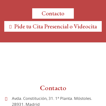
Contacto
Pide tu Cita Presencial o Videocita
Contacto
Avda. Constitución, 31. 1ª Planta. Móstoles.
28931. Madrid