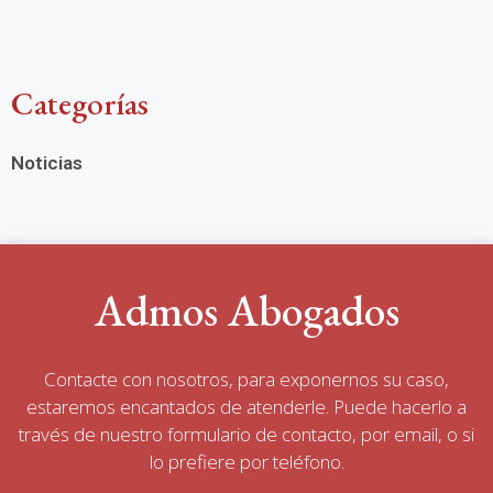
Categorías
Noticias
Admos Abogados
Contacte con nosotros, para exponernos su caso,
estaremos encantados de atenderle. Puede hacerlo a
través de nuestro formulario de contacto, por email, o si
lo prefiere por teléfono.