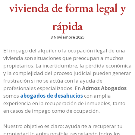
vivienda de forma legal y
rápida
3 Noviembre 2025
El impago del alquiler o la ocupación ilegal de una
vivienda son situaciones que preocupan a muchos
propietarios. La incertidumbre, la pérdida económica
y la complejidad del proceso judicial pueden generar
frustración si no se actúa con la ayuda de
profesionales especializados. En
Admos Abogados
somos
abogados de desahucios
con amplia
experiencia en la recuperación de inmuebles, tanto
en casos de impago como de ocupación.
Nuestro objetivo es claro: ayudarte a recuperar tu
propiedad lo antes posible, respetando todos los