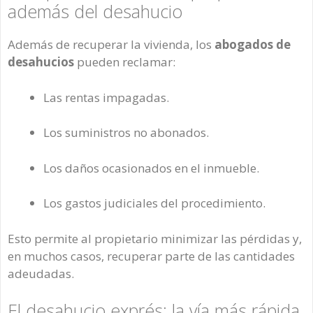
además del desahucio
Además de recuperar la vivienda, los
abogados de
desahucios
pueden reclamar:
Las rentas impagadas.
Los suministros no abonados.
Los daños ocasionados en el inmueble.
Los gastos judiciales del procedimiento.
Esto permite al propietario minimizar las pérdidas y,
en muchos casos, recuperar parte de las cantidades
adeudadas.
El desahucio exprés: la vía más rápida