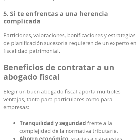
5. Si te enfrentas a una herencia
complicada
Particiones, valoraciones, bonificaciones y estrategias
de planificación sucesoria requieren de un experto en
fiscalidad patrimonial.
Beneficios de contratar a un
abogado fiscal
Elegir un buen abogado fiscal aporta múltiples
ventajas, tanto para particulares como para
empresas:
Tranquilidad y seguridad
frente a la
complejidad de la normativa tributaria.
Ahorro económico
, gracias a estrategias