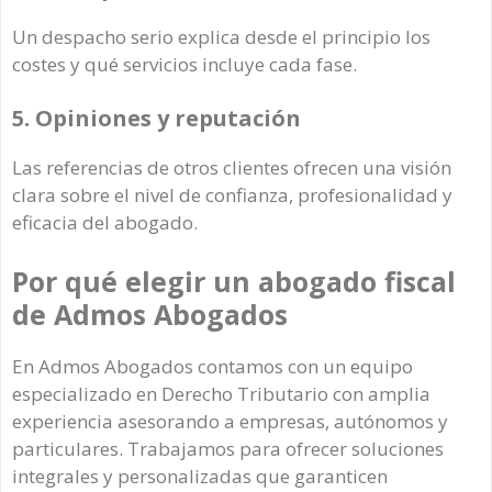
Un despacho serio explica desde el principio los
costes y qué servicios incluye cada fase.
5. Opiniones y reputación
Las referencias de otros clientes ofrecen una visión
clara sobre el nivel de confianza, profesionalidad y
eficacia del abogado.
Por qué elegir un abogado fiscal
de Admos Abogados
En Admos Abogados contamos con un equipo
especializado en Derecho Tributario con amplia
experiencia asesorando a empresas, autónomos y
particulares. Trabajamos para ofrecer soluciones
integrales y personalizadas que garanticen