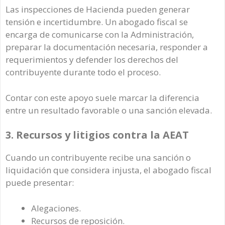
Las inspecciones de Hacienda pueden generar
tensión e incertidumbre. Un abogado fiscal se
encarga de comunicarse con la Administración,
preparar la documentación necesaria, responder a
requerimientos y defender los derechos del
contribuyente durante todo el proceso.
Contar con este apoyo suele marcar la diferencia
entre un resultado favorable o una sanción elevada.
3. Recursos y litigios contra la AEAT
Cuando un contribuyente recibe una sanción o
liquidación que considera injusta, el abogado fiscal
puede presentar:
Alegaciones.
Recursos de reposición.