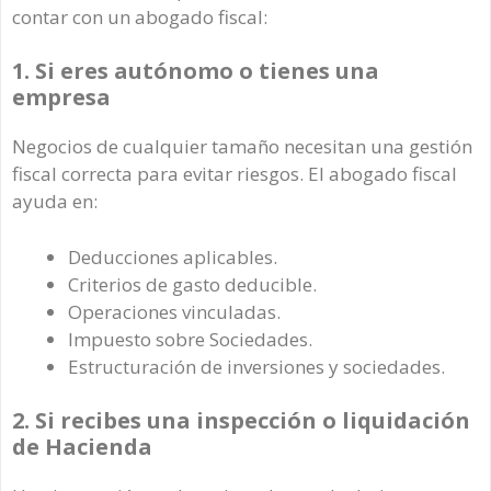
contar con un abogado fiscal:
1. Si eres autónomo o tienes una
empresa
Negocios de cualquier tamaño necesitan una gestión
fiscal correcta para evitar riesgos. El abogado fiscal
ayuda en:
Deducciones aplicables.
Criterios de gasto deducible.
Operaciones vinculadas.
Impuesto sobre Sociedades.
Estructuración de inversiones y sociedades.
2. Si recibes una inspección o liquidación
de Hacienda