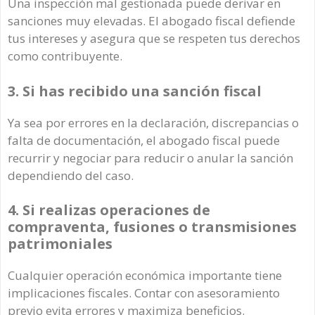
Una inspección mal gestionada puede derivar en
sanciones muy elevadas. El abogado fiscal defiende
tus intereses y asegura que se respeten tus derechos
como contribuyente.
3. Si has recibido una sanción fiscal
Ya sea por errores en la declaración, discrepancias o
falta de documentación, el abogado fiscal puede
recurrir y negociar para reducir o anular la sanción
dependiendo del caso.
4. Si realizas operaciones de
compraventa, fusiones o transmisiones
patrimoniales
Cualquier operación económica importante tiene
implicaciones fiscales. Contar con asesoramiento
previo evita errores y maximiza beneficios.