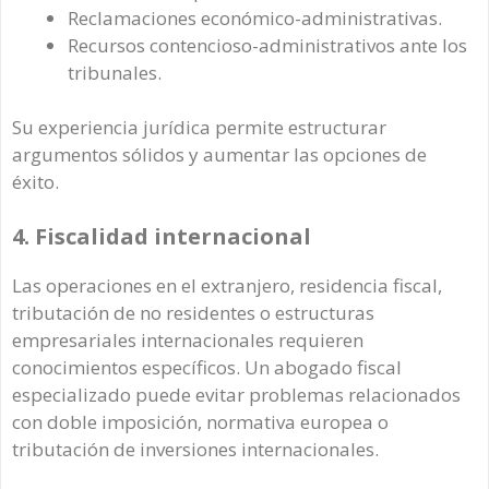
Reclamaciones económico-administrativas.
Recursos contencioso-administrativos ante los
tribunales.
Su experiencia jurídica permite estructurar
argumentos sólidos y aumentar las opciones de
éxito.
4. Fiscalidad internacional
Las operaciones en el extranjero, residencia fiscal,
tributación de no residentes o estructuras
empresariales internacionales requieren
conocimientos específicos. Un abogado fiscal
especializado puede evitar problemas relacionados
con doble imposición, normativa europea o
tributación de inversiones internacionales.