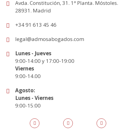
Avda. Constitución, 31. 1ª Planta. Móstoles.
28931. Madrid
+34 91 613 45 46
legal@admosabogados.com
Lunes - Jueves
9:00-14:00 y 17:00-19:00
Viernes
9:00-14.00
Agosto:
Lunes - Viernes
9:00-15:00