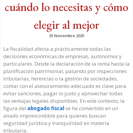
cuándo lo necesitas y cómo
elegir al mejor
25 Noviembre 2025
La fiscalidad afecta a prácticamente todas las
decisiones económicas de empresas, autónomos y
particulares. Desde la declaración de la renta hasta la
planificación patrimonial, pasando por inspecciones
tributarias, herencias o la gestión de sociedades,
contar con el asesoramiento adecuado es clave para
evitar sanciones, pagar lo justo y aprovechar todas
las ventajas legales disponibles. En este contexto, la
figura del
abogado fiscal
se ha convertido en un
aliado imprescindible para quienes buscan
seguridad jurídica y tranquilidad en materia
tributaria.