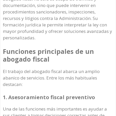
documentación, sino que puede intervenir en
procedimientos sancionadores, inspecciones,
recursos y litigios contra la Administración. Su
formación jurídica le permite interpretar la ley con
mayor profundidad y ofrecer soluciones avanzadas y
personalizadas.
Funciones principales de un
abogado fiscal
El trabajo del abogado fiscal abarca un amplio
abanico de servicios. Entre los más habituales
destacan:
1. Asesoramiento fiscal preventivo
Una de las funciones más importantes es ayudar a
sus clientes a tomar decisiones correctas antes de