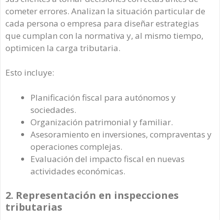
cometer errores. Analizan la situación particular de
cada persona o empresa para diseñar estrategias
que cumplan con la normativa y, al mismo tiempo,
optimicen la carga tributaria.
Esto incluye:
Planificación fiscal para autónomos y
sociedades.
Organización patrimonial y familiar.
Asesoramiento en inversiones, compraventas y
operaciones complejas.
Evaluación del impacto fiscal en nuevas
actividades económicas.
2. Representación en inspecciones
tributarias