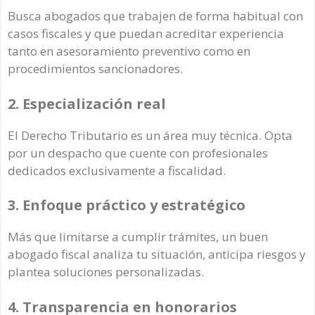
Busca abogados que trabajen de forma habitual con
casos fiscales y que puedan acreditar experiencia
tanto en asesoramiento preventivo como en
procedimientos sancionadores.
2. Especialización real
El Derecho Tributario es un área muy técnica. Opta
por un despacho que cuente con profesionales
dedicados exclusivamente a fiscalidad.
3. Enfoque práctico y estratégico
Más que limitarse a cumplir trámites, un buen
abogado fiscal analiza tu situación, anticipa riesgos y
plantea soluciones personalizadas.
4. Transparencia en honorarios