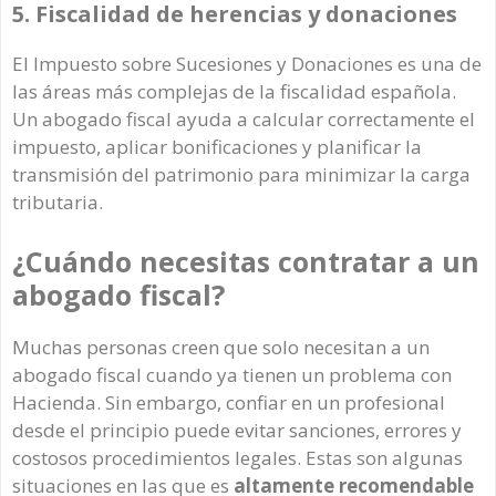
5. Fiscalidad de herencias y donaciones
El Impuesto sobre Sucesiones y Donaciones es una de
las áreas más complejas de la fiscalidad española.
Un abogado fiscal ayuda a calcular correctamente el
impuesto, aplicar bonificaciones y planificar la
transmisión del patrimonio para minimizar la carga
tributaria.
¿Cuándo necesitas contratar a un
abogado fiscal?
Muchas personas creen que solo necesitan a un
abogado fiscal cuando ya tienen un problema con
Hacienda. Sin embargo, confiar en un profesional
desde el principio puede evitar sanciones, errores y
costosos procedimientos legales. Estas son algunas
situaciones en las que es
altamente recomendable