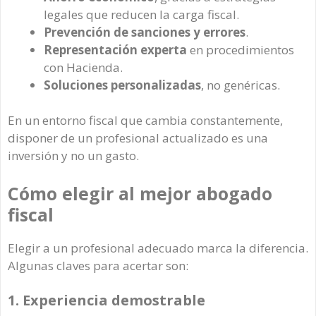
legales que reducen la carga fiscal.
Prevención de sanciones y errores
.
Representación experta
en procedimientos
con Hacienda.
Soluciones personalizadas
, no genéricas.
En un entorno fiscal que cambia constantemente,
disponer de un profesional actualizado es una
inversión y no un gasto.
Cómo elegir al mejor abogado
fiscal
Elegir a un profesional adecuado marca la diferencia.
Algunas claves para acertar son:
1. Experiencia demostrable