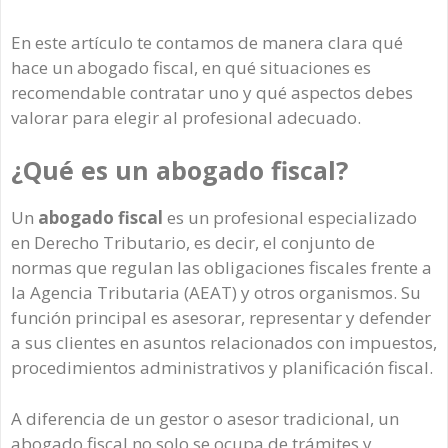
En este artículo te contamos de manera clara qué
hace un abogado fiscal, en qué situaciones es
recomendable contratar uno y qué aspectos debes
valorar para elegir al profesional adecuado.
¿Qué es un abogado fiscal?
Un
abogado fiscal
es un profesional especializado
en Derecho Tributario, es decir, el conjunto de
normas que regulan las obligaciones fiscales frente a
la Agencia Tributaria (AEAT) y otros organismos. Su
función principal es asesorar, representar y defender
a sus clientes en asuntos relacionados con impuestos,
procedimientos administrativos y planificación fiscal.
A diferencia de un gestor o asesor tradicional, un
abogado fiscal no solo se ocupa de trámites y