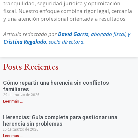
tranquilidad, seguridad jurídica y optimización
fiscal. Nuestro enfoque combina rigor legal, cercanía
y una atención profesional orientada a resultados.
Artículo redactado por
David Garriz
, abogado fiscal, y
Cristina Regalado
, socia directora.
Posts Recientes
Cómo repartir una herencia sin conflictos
familiares
29 de marzo de 2026
Leer más ...
Herencias: Guía completa para gestionar una
herencia sin problemas
16 de marzo de 2026
Leer más ...