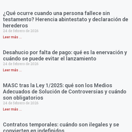
¿Qué ocurre cuando una persona fallece sin
testamento? Herencia abintestato y declaración de
herederos
24 de febrero de 2026
Leer más ...
Desahucio por falta de pago: qué es la enervación y
cuándo se puede evitar el lanzamiento
24 de febrero de 2026
Leer más ...
MASC tras la Ley 1/2025: qué son los Medios
Adecuados de Solución de Controversias y cuándo
son obligatorios
24 de febrero de 2026
Leer más ...
Contratos temporales: cuándo son ilegales y se
convierten en indefinidos