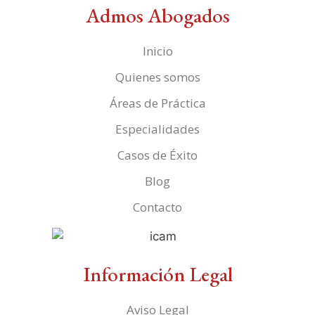
Admos Abogados
Inicio
Quienes somos
Áreas de Práctica
Especialidades
Casos de Éxito
Blog
Contacto
Información Legal
Aviso Legal